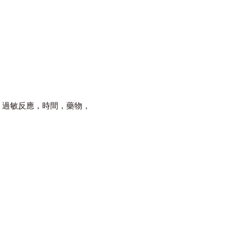
，過敏反應，時間，藥物，