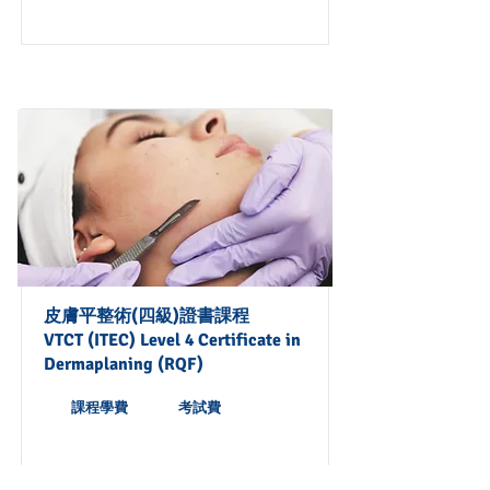
皮膚平整術(四級)證書課程
VTCT (ITEC) Level 4 Certificate in
Dermaplaning (RQF)
課程學費
考試費
查看更多