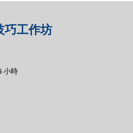
技巧工作坊
 5 小時