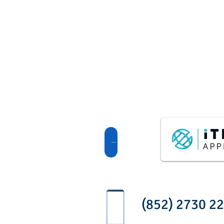
© 2026 by HKBHA Academy
點擊查看國際課程
(852) 2730 2