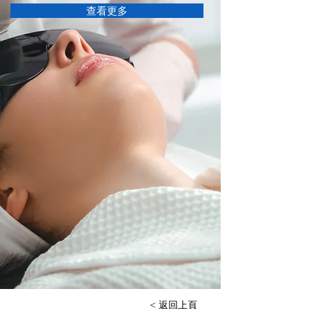
查看更多
< 返回上頁