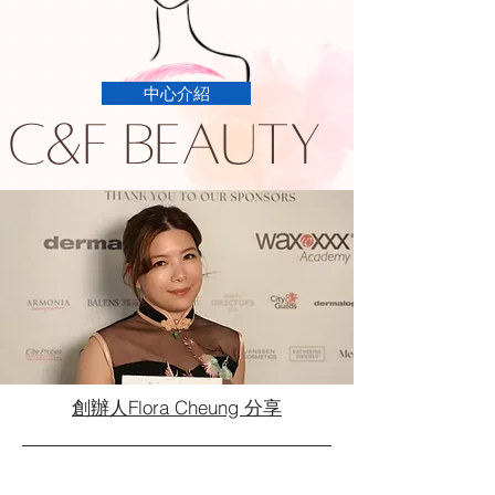
中心介紹
創辦人Flora Cheung 分享