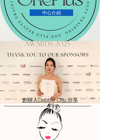
中心介紹
創辦人Debbie Chu 分享